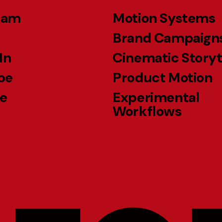
r
a
m
Motion Systems
Brand Campaign
I
n
Cinematic Storyt
b
e
Product Motion
e
Experimental
Workflows